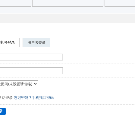
手机号登录
用户名登录
自动登录
忘记密码？手机找回密码
录