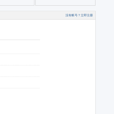
没有帐号？立即注册