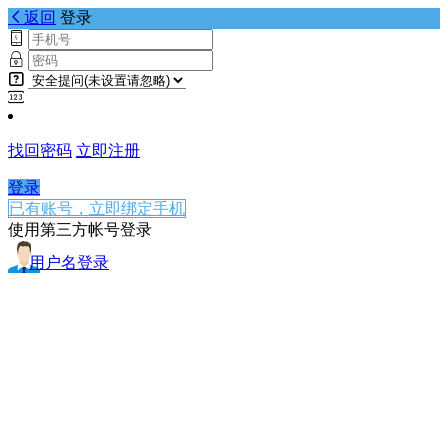
返回
登录
找回密码
立即注册
登录
已有账号，立即绑定手机
使用第三方帐号登录
用户名登录