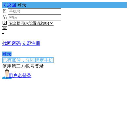
返回
登录
找回密码
立即注册
登录
已有账号，立即绑定手机
使用第三方帐号登录
用户名登录